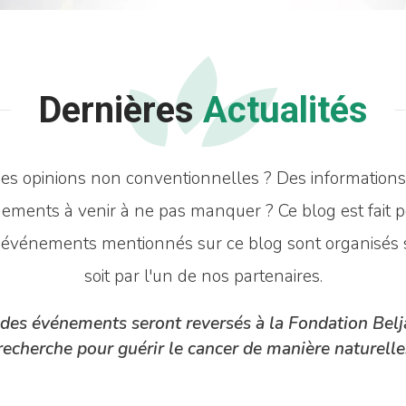
Dernières
Actualités
s opinions non conventionnelles ? Des informations 
ements à venir à ne pas manquer ? Ce blog est fait p
s événements mentionnés sur ce blog sont organisés so
soit par l'un de nos partenaires.
des événements seront reversés à la Fondation Beljan
recherche pour guérir le cancer de manière naturelle