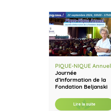
PIQUE-NIQUE Annuel
Journée
d’information de la
Fondation Beljanski
Lire la suite