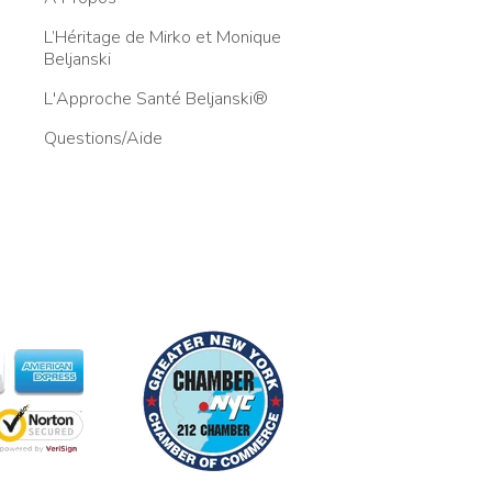
L’Héritage de Mirko et Monique
Beljanski
L'Approche Santé Beljanski®
Questions/Aide