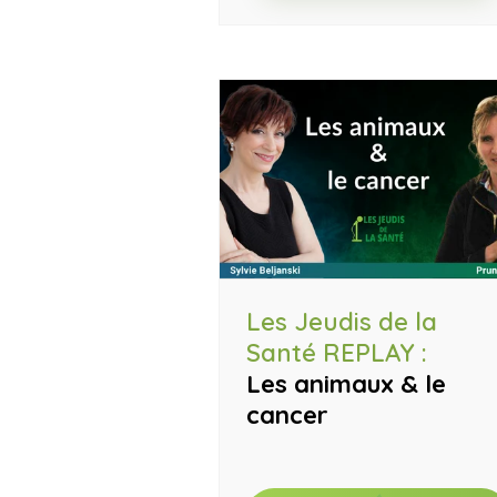
Les Jeudis de la
Santé REPLAY :
Les animaux & le
cancer