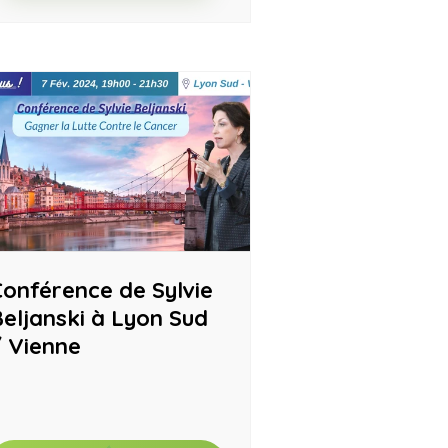
onférence de Sylvie
eljanski à Lyon Sud
/ Vienne