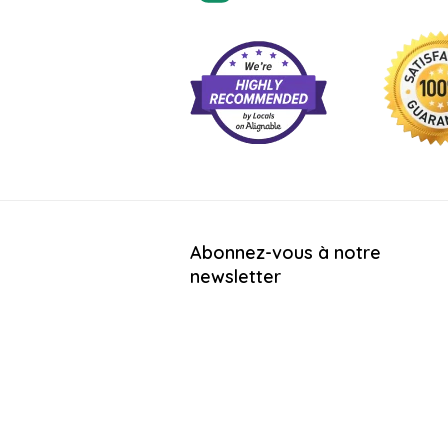
Abonnez-vous à notre
newsletter