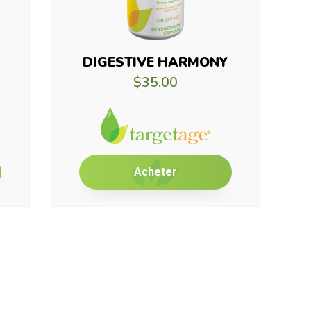
DIGESTIVE HARMONY
$35.00
Acheter