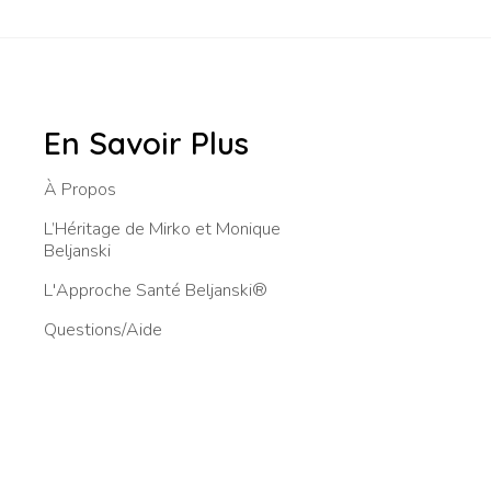
En Savoir Plus
À Propos
L’Héritage de Mirko et Monique
Beljanski
L'Approche Santé Beljanski®
Questions/Aide