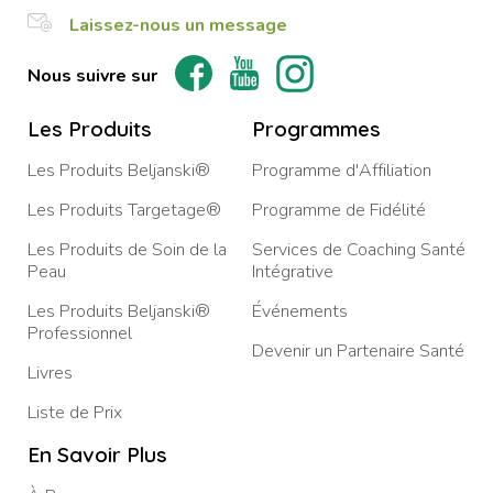
Laissez-nous un message
Nous suivre sur
Les Produits
Programmes
Les Produits Beljanski®
Programme d'Affiliation
Les Produits Targetage®
Programme de Fidélité
Les Produits de Soin de la
Services de Coaching Santé
Peau
Intégrative
Les Produits Beljanski®
Événements
Professionnel
Devenir un Partenaire Santé
Livres
Liste de Prix
En Savoir Plus