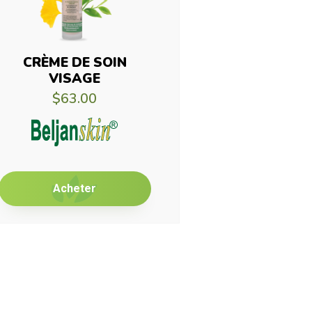
CRÈME DE SOIN
VISAGE
$63.00
Acheter