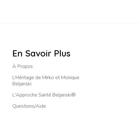
En Savoir Plus
À Propos
L’Héritage de Mirko et Monique
Beljanski
L'Approche Santé Beljanski®
Questions/Aide