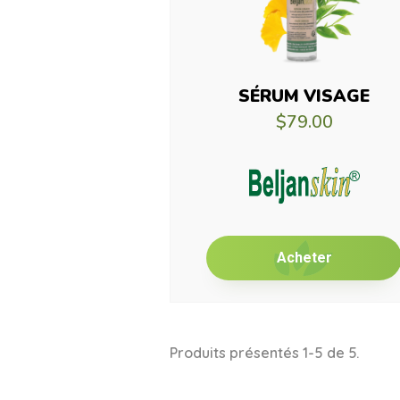
SÉRUM VISAGE
$79.00
Acheter
Produits présentés 1-5 de 5.