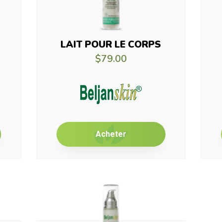
LAIT POUR LE CORPS
$79.00
Acheter