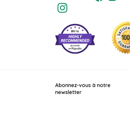
Abonnez-vous à notre
newsletter