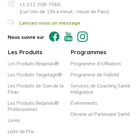
+1 212 308-7066
(Lun-Ven de 15h à minuit - heure de Paris)
Laissez-nous un message
Nous suivre sur
Les Produits
Programmes
Les Produits Beljanski®
Programme d'Affiliation
Les Produits Targetage®
Programme de Fidélité
Les Produits de Soin de la
Services de Coaching Santé
Peau
Intégrative
Les Produits Beljanski®
Événements
Professionnel
Devenir un Partenaire Santé
Livres
Liste de Prix