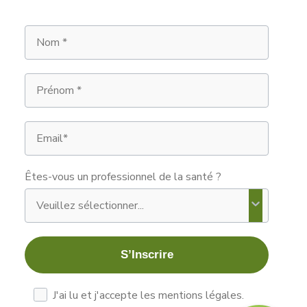
Nom
Prénom
Email
Êtes-vous un professionnel de la santé ?
S’Inscrire
les mentions légales
J'ai lu et j'accepte les mentions légales.