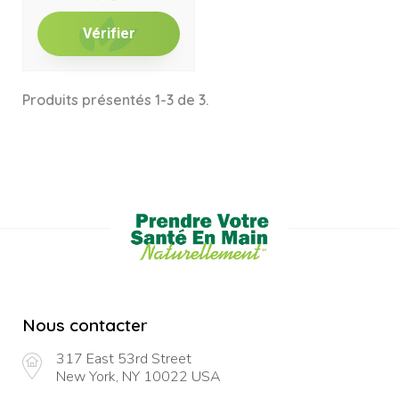
Vérifier
Produits présentés 1-3 de 3.
Nous contacter
317 East 53rd Street
New York, NY 10022 USA