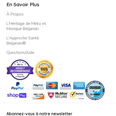
En Savoir Plus
À Propos
L’Héritage de Mirko et
Monique Beljanski
L'Approche Santé
Beljanski®
Questions/Aide
Abonnez-vous à notre newsletter