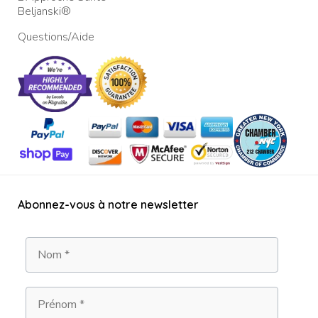
Beljanski®
Questions/Aide
Abonnez-vous à notre newsletter
Nom
Prénom