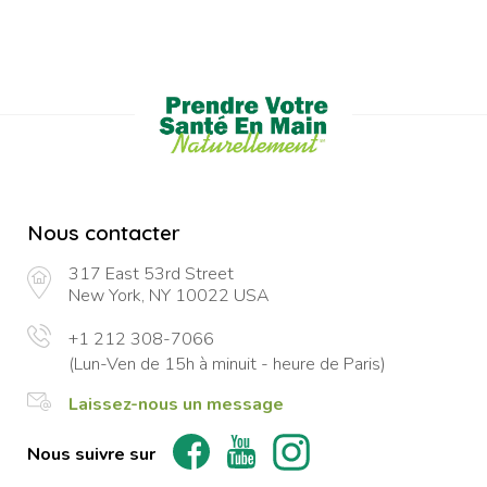
Nous contacter
317 East 53rd Street
New York, NY 10022 USA
+1 212 308-7066
(Lun-Ven de 15h à minuit - heure de Paris)
Laissez-nous un message
Nous suivre sur