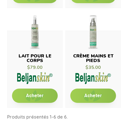
LAIT POUR LE
CRÈME MAINS ET
CORPS
PIEDS
$79.00
$35.00
Acheter
Acheter
Produits présentés 1-6 de 6.