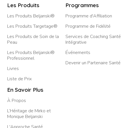
Les Produits
Programmes
Les Produits Beljanski®
Programme d'Affiliation
Les Produits Targetage®
Programme de Fidélité
Les Produits de Soin de la
Services de Coaching Santé
Peau
Intégrative
Les Produits Beljanski®
Événements
Professionnel
Devenir un Partenaire Santé
Livres
Liste de Prix
En Savoir Plus
À Propos
L’Héritage de Mirko et
Monique Beljanski
L'Approche Santé