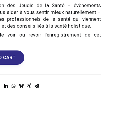
ion des Jeudis de la Santé – évènements
ous aider à vous sentir mieux naturellement –
s professionnels de la santé qui viennent
et des conseils liés à la santé holistique.
 voir ou revoir l’enregistrement de cet
O CART