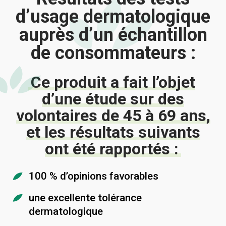
d’usage dermatologique
auprès d’un échantillon
de consommateurs :
Ce produit a fait l’objet
d’une étude sur des
volontaires de 45 à 69 ans,
et les résultats suivants
ont été rapportés :
100 % d’opinions favorables
une excellente tolérance
dermatologique