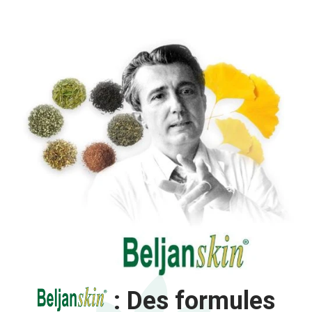
: Des formules