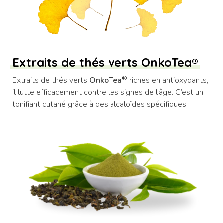
Extraits de thés verts OnkoTea®
®
Extraits de thés verts
OnkoTea
riches en antioxydants,
il lutte efficacement contre les signes de l’âge. C’est un
tonifiant cutané grâce à des alcaloïdes spécifiques.