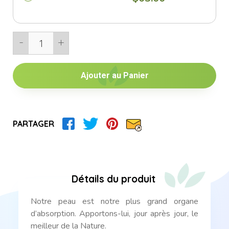
-
+
1
Ajouter au Panier
PARTAGER
Détails du produit
Notre peau est notre plus grand organe
d’absorption. Apportons-lui, jour après jour, le
meilleur de la Nature.