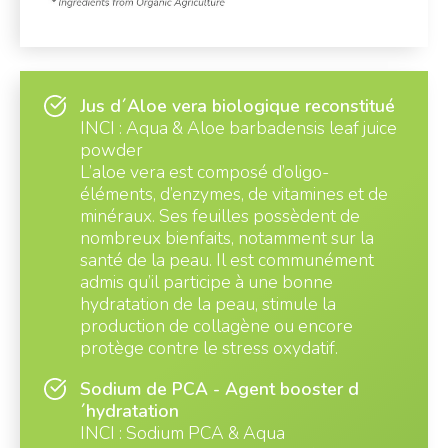
Jus d´Aloe vera biologique reconstitué
INCI : Aqua & Aloe barbadensis leaf juice
powder
L’aloe vera est composé d’oligo-
éléments, d’enzymes, de vitamines et de
minéraux. Ses feuilles possèdent de
nombreux bienfaits, notamment sur la
santé de la peau. Il est communément
admis qu’il participe à une bonne
hydratation de la peau, stimule la
production de collagène ou encore
protège contre le stress oxydatif.
Sodium de PCA - Agent booster d
´hydratation
INCI : Sodium PCA & Aqua