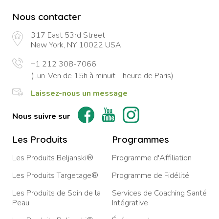
Nous contacter
317 East 53rd Street
New York, NY 10022 USA
+1 212 308-7066
(Lun-Ven de 15h à minuit - heure de Paris)
Laissez-nous un message
Nous suivre sur
Les Produits
Programmes
Les Produits Beljanski®
Programme d'Affiliation
Les Produits Targetage®
Programme de Fidélité
Les Produits de Soin de la
Services de Coaching Santé
Peau
Intégrative