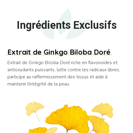
Ingrédients Exclusifs
Extrait de Ginkgo Biloba Doré
Extrait de
Ginkgo Biloba Doré
riche en flavonoïdes et
antioxydants puissants, lutte contre les radicaux libres,
participe au raffermissement des tissus et aide à
maintenir l'intégrité de la peau.