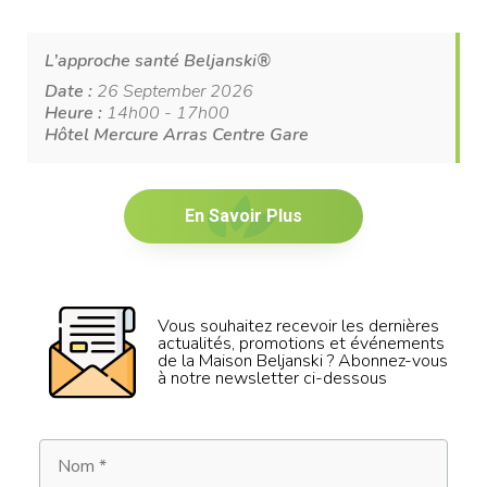
L’approche santé Beljanski®
Date :
26 September 2026
Heure :
14h00 - 17h00
Hôtel Mercure Arras Centre Gare
En Savoir Plus
Vous souhaitez recevoir les dernières
actualités, promotions et événements
de la Maison Beljanski ? Abonnez-vous
à notre newsletter ci-dessous
Nom