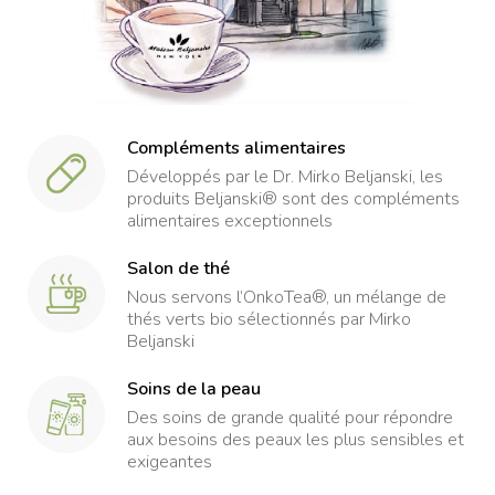
Compléments alimentaires
Développés par le Dr. Mirko Beljanski, les
produits Beljanski® sont des compléments
alimentaires exceptionnels
Salon de thé
Nous servons l’OnkoTea®, un mélange de
thés verts bio sélectionnés par Mirko
Beljanski
Soins de la peau
Des soins de grande qualité pour répondre
aux besoins des peaux les plus sensibles et
exigeantes