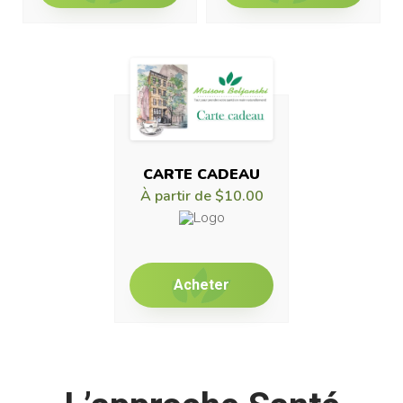
CARTE CADEAU
À partir de
$10.00
Acheter