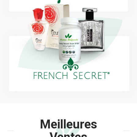
Meilleures