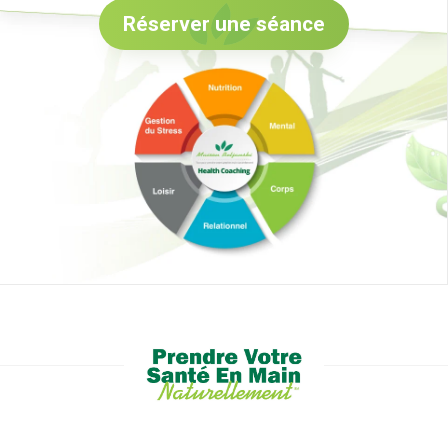
Réserver une séance