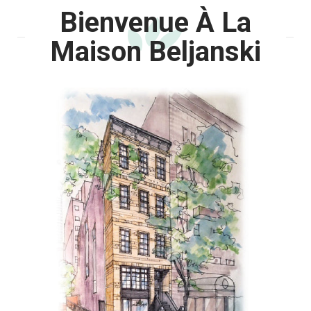
Bienvenue À La
Maison Beljanski