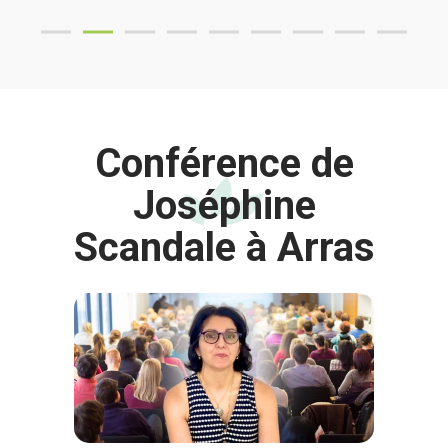
Conférence de
Joséphine
Scandale à Arras