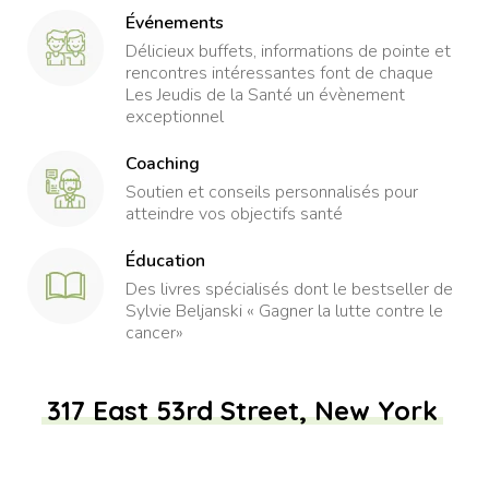
Événements
Délicieux buffets, informations de pointe et
rencontres intéressantes font de chaque
Les Jeudis de la Santé un évènement
exceptionnel
Coaching
Soutien et conseils personnalisés pour
atteindre vos objectifs santé
Éducation
Des livres spécialisés dont le bestseller de
Sylvie Beljanski « Gagner la lutte contre le
cancer»
317 East 53rd Street, New York