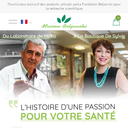
Fournisseur exclusif des produits utilisés parla Fondation Beljanski pour
la recherche scientifique
0
Produit ajouté au panier