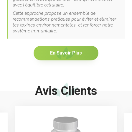
avec l’équilibre cellulaire.
Cette approche propose un ensemble de
recommandations pratiques pour éviter et éliminer
les toxines environnementales, et renforcer notre
système immunitaire.
En Savoir Plus
Avis Clients