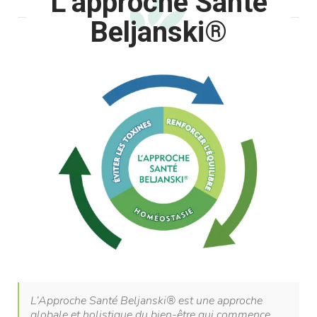
L’approche Santé
Beljanski®
L’Approche Santé Beljanski® est une approche
globale et holistique du bien-être qui commence