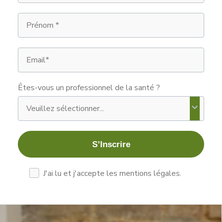
Prénom
Email
Êtes-vous un professionnel de la santé ?
S’Inscrire
les mentions légales
J'ai lu et j'accepte les mentions légales.